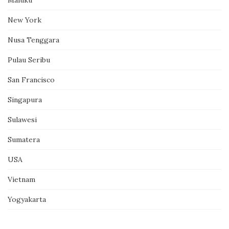
Maluku
New York
Nusa Tenggara
Pulau Seribu
San Francisco
Singapura
Sulawesi
Sumatera
USA
Vietnam
Yogyakarta