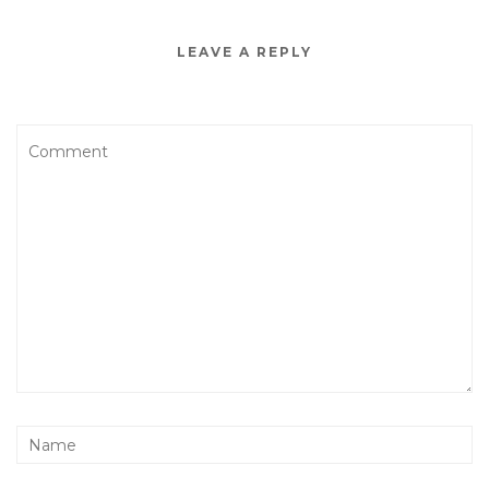
LEAVE A REPLY