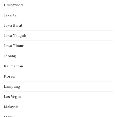
Hollywood
Jakarta
Jawa Barat
Jawa Tengah
Jawa Timur
Jepang
Kalimantan
Korea
Lampung
Las Vegas
Malaysia