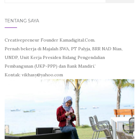
for:
TENTANG SAYA
Creativepreneur Founder Kamadigital.Com.
Pernah bekerja di Majalah SWA, PT Palyja, BRR NAD Nias,
UNDP, Unit Kerja Presiden Bidang Pengendalian
Pembangunan (UKP-PPP) dan Bank Mandiri.’
Kontak: vikhasy@yahoo.com