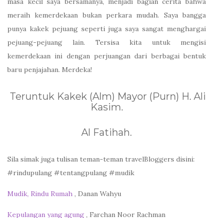
masa kecil saya bersamanya, menjadi bagian cerita bahwa
meraih kemerdekaan bukan perkara mudah. Saya bangga
punya kakek pejuang seperti juga saya sangat menghargai
pejuang-pejuang lain. Tersisa kita untuk mengisi
kemerdekaan ini dengan perjuangan dari berbagai bentuk
baru penjajahan. Merdeka!
Teruntuk Kakek (Alm) Mayor (Purn) H. Ali
Kasim.
Al Fatihah.
Sila simak juga tulisan teman-teman travelBloggers disini:
#rindupulang #tentangpulang #mudik
Mudik, Rindu Rumah
, Danan Wahyu
Kepulangan yang agung
, Farchan Noor Rachman