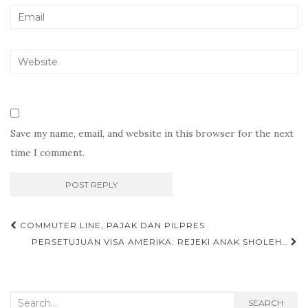
Save my name, email, and website in this browser for the next
time I comment.
Post
COMMUTER LINE, PAJAK DAN PILPRES
navigation
PERSETUJUAN VISA AMERIKA: REJEKI ANAK SHOLEH…
Search
SEARCH