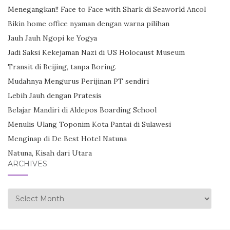
Menegangkan!! Face to Face with Shark di Seaworld Ancol
Bikin home office nyaman dengan warna pilihan
Jauh Jauh Ngopi ke Yogya
Jadi Saksi Kekejaman Nazi di US Holocaust Museum
Transit di Beijing, tanpa Boring.
Mudahnya Mengurus Perijinan PT sendiri
Lebih Jauh dengan Pratesis
Belajar Mandiri di Aldepos Boarding School
Menulis Ulang Toponim Kota Pantai di Sulawesi
Menginap di De Best Hotel Natuna
Natuna, Kisah dari Utara
ARCHIVES
Archives