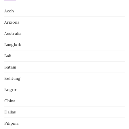
Aceh
Arizona
Australia
Bangkok
Bali
Batam
Belitung
Bogor
China
Dallas
Filipina