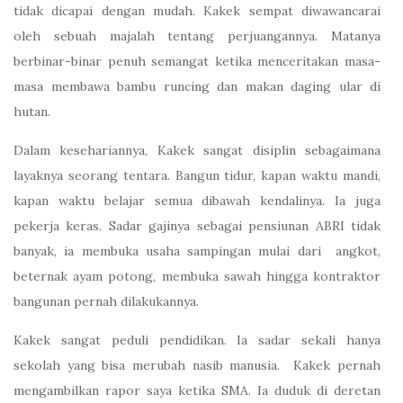
tidak dicapai dengan mudah. Kakek sempat diwawancarai
oleh sebuah majalah tentang perjuangannya. Matanya
berbinar-binar penuh semangat ketika menceritakan masa-
masa membawa bambu runcing dan makan daging ular di
hutan.
Dalam kesehariannya, Kakek sangat disiplin sebagaimana
layaknya seorang tentara. Bangun tidur, kapan waktu mandi,
kapan waktu belajar semua dibawah kendalinya. Ia juga
pekerja keras. Sadar gajinya sebagai pensiunan ABRI tidak
banyak, ia membuka usaha sampingan mulai dari angkot,
beternak ayam potong, membuka sawah hingga kontraktor
bangunan pernah dilakukannya.
Kakek sangat peduli pendidikan. Ia sadar sekali hanya
sekolah yang bisa merubah nasib manusia. Kakek pernah
mengambilkan rapor saya ketika SMA. Ia duduk di deretan