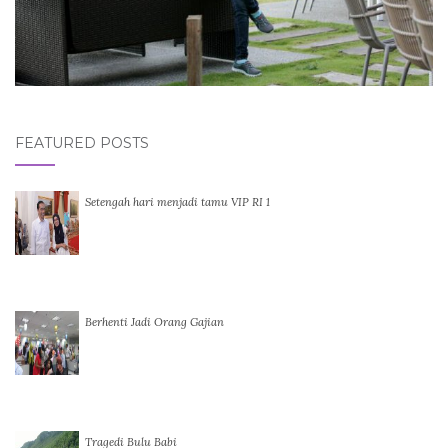
FEATURED POSTS
Setengah hari menjadi tamu VIP RI 1
Berhenti Jadi Orang Gajian
Tragedi Bulu Babi