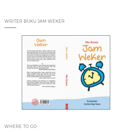
WRITER BUKU JAM WEKER
WHERE TO GO