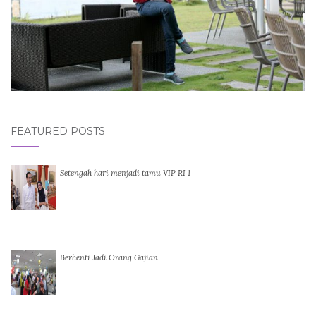
FEATURED POSTS
Setengah hari menjadi tamu VIP RI 1
Berhenti Jadi Orang Gajian