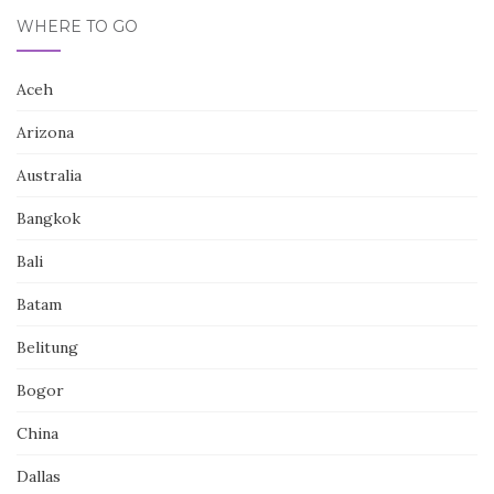
WHERE TO GO
Aceh
Arizona
Australia
Bangkok
Bali
Batam
Belitung
Bogor
China
Dallas