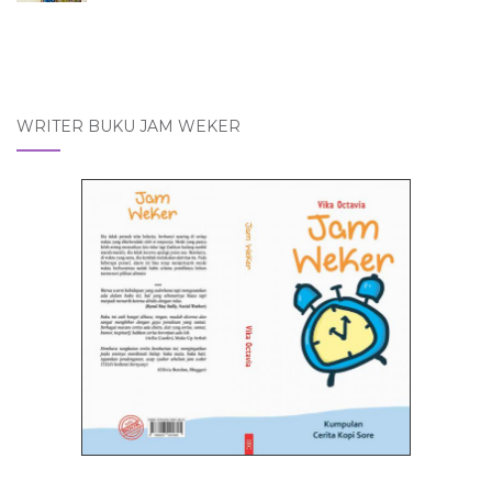
WRITER BUKU JAM WEKER