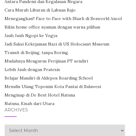
Antara Pandemi dan Kegalauan Negara
Cara Murah Liburan di Labuan Bajo
Menegangkan!! Face to Face with Shark di Seaworld Ancol
Bikin home office nyaman dengan warna pilihan
Jauh Jauh Ngopi ke Yogya
Jadi Saksi Kekejaman Nazi di US Holocaust Museum
Transit di Beijing, tanpa Boring.
Mudahnya Mengurus Perijinan PT sendiri
Lebih Jauh dengan Pratesis
Belajar Mandiri di Aldepos Boarding School
Menulis Ulang Toponim Kota Pantai di Sulawesi
Menginap di De Best Hotel Natuna
Natuna, Kisah dari Utara
ARCHIVES
Archives