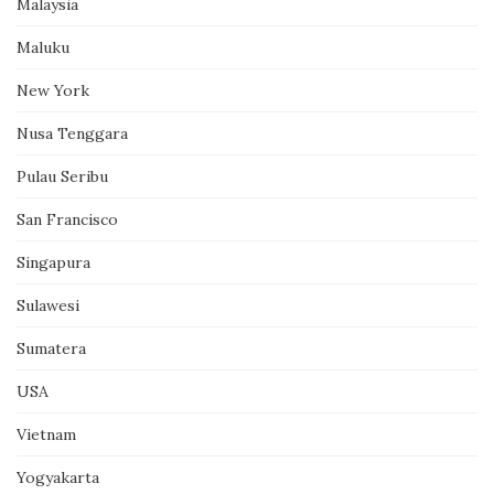
Malaysia
Maluku
New York
Nusa Tenggara
Pulau Seribu
San Francisco
Singapura
Sulawesi
Sumatera
USA
Vietnam
Yogyakarta