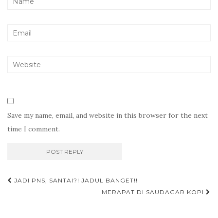
Save my name, email, and website in this browser for the next
time I comment.
Post
JADI PNS, SANTAI?! JADUL BANGET!!
navigation
MERAPAT DI SAUDAGAR KOPI