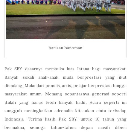
barisan hanoman
Pak SBY dasarnya membuka luas Istana bagi masyarakat.
Banyak sekali anak-anak muda berprestasi yang ikut
diundang. Mulai dari penulis, artis, pelajar berprestasi hingga
masyarakat umum. Memang sepantasnya generasi seperti
itulah yang harus lebih banyak hadir. Acara seperti ini
sungguh meningkatkan adrenalin kita akan cinta terhadap
Indonesia. Terima kasih Pak SBY, untuk 10 tahun yang
bermakna, semoga tahun-tahun depan masih diberi