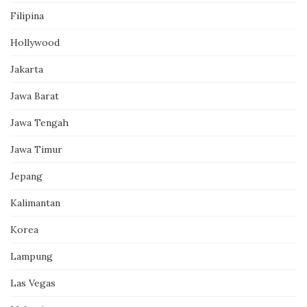
Filipina
Hollywood
Jakarta
Jawa Barat
Jawa Tengah
Jawa Timur
Jepang
Kalimantan
Korea
Lampung
Las Vegas