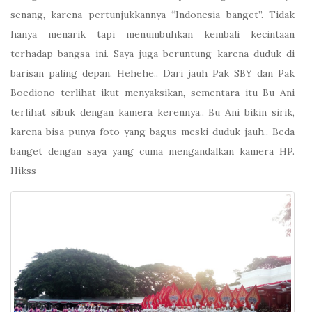
senang, karena pertunjukkannya “Indonesia banget”. Tidak
hanya menarik tapi menumbuhkan kembali kecintaan
terhadap bangsa ini. Saya juga beruntung karena duduk di
barisan paling depan. Hehehe.. Dari jauh Pak SBY dan Pak
Boediono terlihat ikut menyaksikan, sementara itu Bu Ani
terlihat sibuk dengan kamera kerennya.. Bu Ani bikin sirik,
karena bisa punya foto yang bagus meski duduk jauh.. Beda
banget dengan saya yang cuma mengandalkan kamera HP.
Hikss