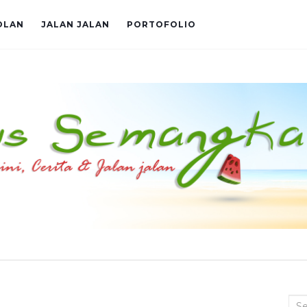
OLAN
JALAN JALAN
PORTOFOLIO
Sea