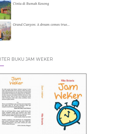
Cinta di Rumah Kosong
Grand Canyon: A dream comes true…
ITER BUKU JAM WEKER