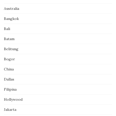
Australia
Bangkok
Bali
Batam
Belitung
Bogor
China
Dallas
Filipina
Hollywood
Jakarta