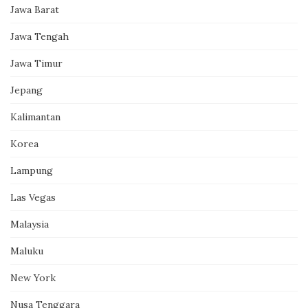
Jawa Barat
Jawa Tengah
Jawa Timur
Jepang
Kalimantan
Korea
Lampung
Las Vegas
Malaysia
Maluku
New York
Nusa Tenggara