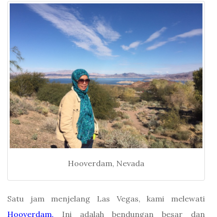
Hooverdam, Nevada
Satu jam menjelang Las Vegas, kami melewati
Hooverdam.
Ini adalah bendungan besar dan