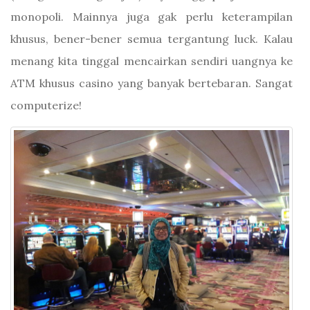
monopoli. Mainnya juga gak perlu keterampilan
khusus, bener-bener semua tergantung luck. Kalau
menang kita tinggal mencairkan sendiri uangnya ke
ATM khusus casino yang banyak bertebaran. Sangat
computerize!