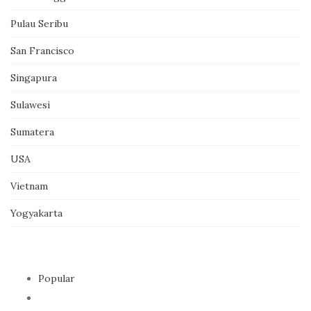
Pulau Seribu
San Francisco
Singapura
Sulawesi
Sumatera
USA
Vietnam
Yogyakarta
Popular