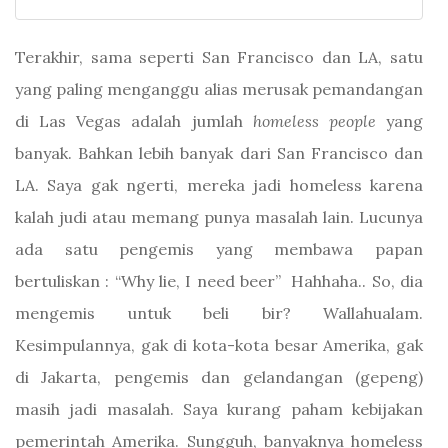
Terakhir, sama seperti San Francisco dan LA, satu
yang paling menganggu alias merusak pemandangan
di Las Vegas adalah jumlah
homeless people
yang
banyak. Bahkan lebih banyak dari San Francisco dan
LA. Saya gak ngerti, mereka jadi homeless karena
kalah judi atau memang punya masalah lain. Lucunya
ada satu pengemis yang membawa papan
bertuliskan : “Why lie, I need beer” Hahhaha.. So, dia
mengemis untuk beli bir? Wallahualam.
Kesimpulannya, gak di kota-kota besar Amerika, gak
di Jakarta, pengemis dan gelandangan (gepeng)
masih jadi masalah. Saya kurang paham kebijakan
pemerintah Amerika. Sungguh, banyaknya homeless