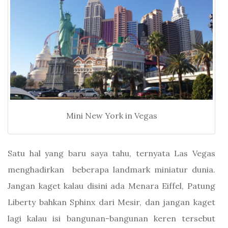
Mini New York in Vegas
Satu hal yang baru saya tahu, ternyata Las Vegas
menghadirkan beberapa landmark miniatur dunia.
Jangan kaget kalau disini ada Menara Eiffel, Patung
Liberty bahkan Sphinx dari Mesir, dan jangan kaget
lagi kalau isi bangunan-bangunan keren tersebut