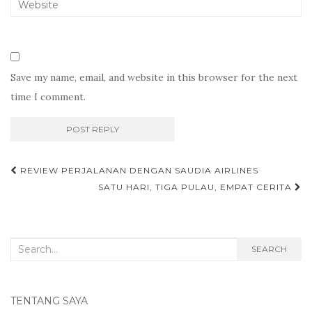
Save my name, email, and website in this browser for the next
time I comment.
Post
REVIEW PERJALANAN DENGAN SAUDIA AIRLINES
navigation
SATU HARI, TIGA PULAU, EMPAT CERITA
Search
SEARCH
for:
TENTANG SAYA