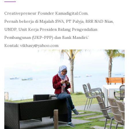
Creativepreneur Founder Kamadigital.Com.
Pernah bekerja di Majalah SWA, PT Palyja, BRR NAD Nias,
UNDP, Unit Kerja Presiden Bidang Pengendalian
Pembangunan (UKP-PPP) dan Bank Mandiri.’
Kontak: vikhasy@yahoo.com