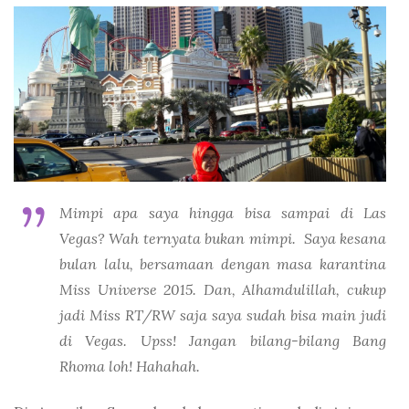
Mimpi apa saya hingga bisa sampai di Las
Vegas? Wah ternyata bukan mimpi. Saya kesana
bulan lalu, bersamaan dengan masa karantina
Miss Universe 2015. Dan, Alhamdulillah, cukup
jadi Miss RT/RW saja saya sudah bisa main judi
di Vegas. Upss! Jangan bilang-bilang Bang
Rhoma loh! Hahahah.