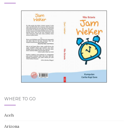
WHERE TO GO
Aceh
Arizona