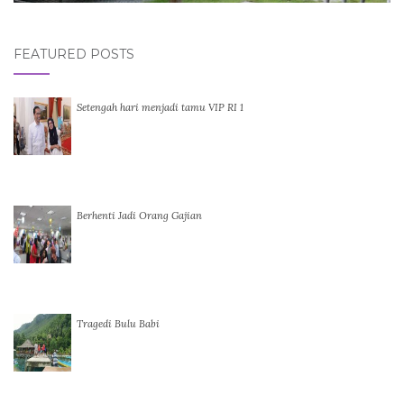
FEATURED POSTS
Setengah hari menjadi tamu VIP RI 1
Berhenti Jadi Orang Gajian
Tragedi Bulu Babi