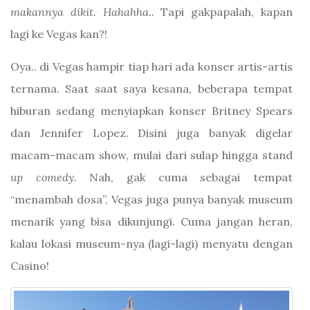
makannya dikit. Hahahha..
Tapi gakpapalah, kapan
lagi ke Vegas kan?!
Oya.. di Vegas hampir tiap hari ada konser artis-artis
ternama. Saat saat saya kesana, beberapa tempat
hiburan sedang menyiapkan konser Britney Spears
dan Jennifer Lopez. Disini juga banyak digelar
macam-macam show, mulai dari sulap hingga stand
up comedy.
Nah, gak cuma sebagai tempat
“menambah dosa”, Vegas juga punya banyak museum
menarik yang bisa dikunjungi. Cuma jangan heran,
kalau lokasi museum-nya (lagi-lagi) menyatu dengan
Casino!