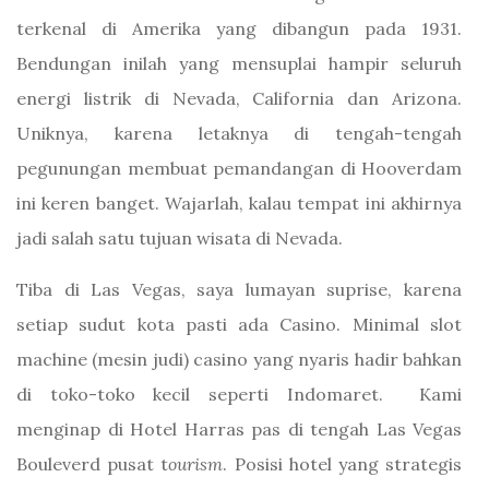
terkenal di Amerika yang dibangun pada 1931.
Bendungan inilah yang mensuplai hampir seluruh
energi listrik di Nevada, California dan Arizona.
Uniknya, karena letaknya di tengah-tengah
pegunungan membuat pemandangan di Hooverdam
ini keren banget. Wajarlah, kalau tempat ini akhirnya
jadi salah satu tujuan wisata di Nevada.
Tiba di Las Vegas, saya lumayan suprise, karena
setiap sudut kota pasti ada Casino. Minimal slot
machine (mesin judi) casino yang nyaris hadir bahkan
di toko-toko kecil seperti Indomaret. Kami
menginap di Hotel Harras pas di tengah Las Vegas
Bouleverd pusat t
ourism
. Posisi hotel yang strategis