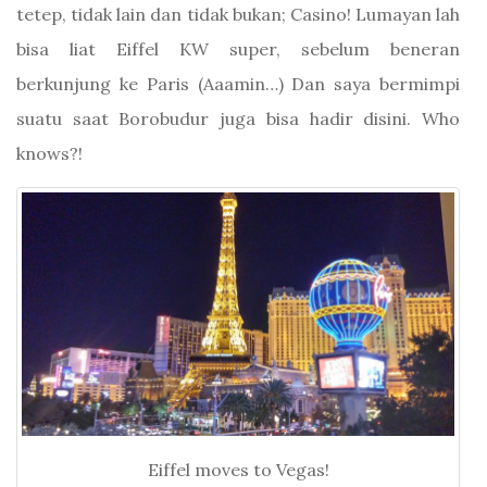
tetep, tidak lain dan tidak bukan; Casino! Lumayan lah
bisa liat Eiffel KW super, sebelum beneran
berkunjung ke Paris (Aaamin…) Dan saya bermimpi
suatu saat Borobudur juga bisa hadir disini. Who
knows?!
Eiffel moves to Vegas!