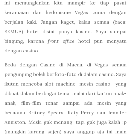
ini memungkinkan kita mampir ke tiap pusat
keramaian dan hedonisme Vegas cuma dengan
berjalan kaki. Jangan kaget, kalau semua (baca:
SEMUA) hotel disini punya kasino. Saya sampai
bingung, karena
front office
hotel pun menyatu
dengan casino.
Beda dengan Casino di Macau, di Vegas semua
pengunjung boleh berfoto-foto di dalam casino. Saya
ikutan mencoba slot machine, mesin casino yang
dibuat dalam berbagai tema, mulai dari kartun anak-
anak, film-film tenar sampai ada mesin yang
bernama Britney Spears, Katy Perry dan Jennifer
Anniston. Meski gak menang, tapi gak juga kalah :p
(mungkin kurang sajen) saya anggap aja ini main