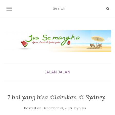
TOGGLE NAVIGATION
JALAN JALAN
7 hal yang bisa dilakukan di Sydney
Posted on
by
December 28, 2016
Vika