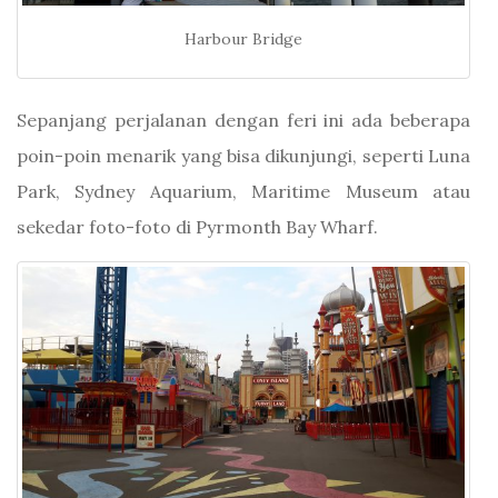
Harbour Bridge
Sepanjang perjalanan dengan feri ini ada beberapa
poin-poin menarik yang bisa dikunjungi, seperti Luna
Park, Sydney Aquarium, Maritime Museum atau
sekedar foto-foto di Pyrmonth Bay Wharf.