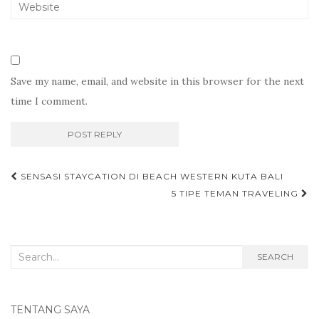
Save my name, email, and website in this browser for the next
time I comment.
Post
SENSASI STAYCATION DI BEACH WESTERN KUTA BALI
navigation
5 TIPE TEMAN TRAVELING
Search
SEARCH
for:
TENTANG SAYA