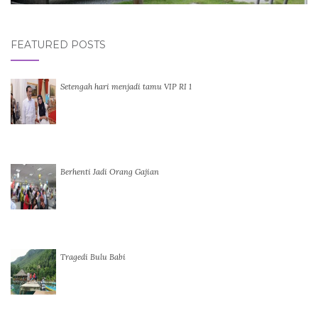
FEATURED POSTS
Setengah hari menjadi tamu VIP RI 1
Berhenti Jadi Orang Gajian
Tragedi Bulu Babi