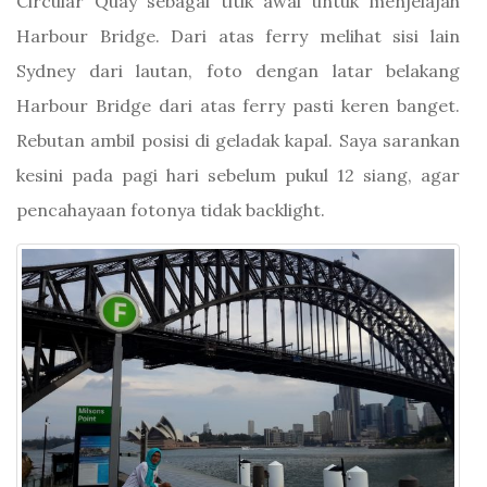
Circular Quay sebagai titik awal untuk menjelajah
Harbour Bridge. Dari atas ferry melihat sisi lain
Sydney dari lautan, foto dengan latar belakang
Harbour Bridge dari atas ferry pasti keren banget.
Rebutan ambil posisi di geladak kapal. Saya sarankan
kesini pada pagi hari sebelum pukul 12 siang, agar
pencahayaan fotonya tidak backlight.