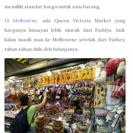
memiliki standar harga untuk satu barang.
Di Melbourne,
ada Queen Victoria Market yang
harganya lumayan lebih murah dari Paddys. Jadi,
kalau masih mau ke Melbourne setelah dari Sydney,
tahan tahan dulu deh belanjanya.