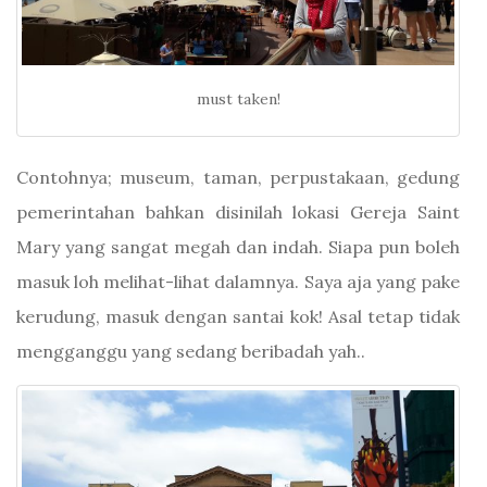
must taken!
Contohnya; museum, taman, perpustakaan, gedung
pemerintahan bahkan disinilah lokasi Gereja Saint
Mary yang sangat megah dan indah. Siapa pun boleh
masuk loh melihat-lihat dalamnya. Saya aja yang pake
kerudung, masuk dengan santai kok! Asal tetap tidak
mengganggu yang sedang beribadah yah..