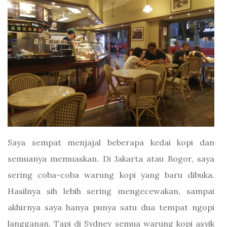
Saya sempat menjajal beberapa kedai kopi dan
semuanya memuaskan. Di Jakarta atau Bogor, saya
sering coba-coba warung kopi yang baru dibuka.
Hasilnya sih lebih sering mengecewakan, sampai
akhirnya saya hanya punya satu dua tempat ngopi
langganan. Tapi di Sydney semua warung kopi asyik