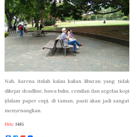
Nah, karena itulah kalau kalian liburan yang tidak
dikejar deadline, bawa buku, cemilan dan segelas kopi
(dalam paper cup), di taman, pasti akan jadi sangat
menyenangkan.
Hits:
1485