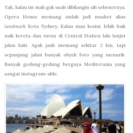
Yah, kalau ini mah gak usah dibilangin sih sebenernya.
Opera House memang sudah jadi maskot alias
landmark
Kota Sydney. Kalau mau kesini, lebih baik
naik kereta dan turun di Central Station lalu lanjut
jalan kaki. Agak jauh memang sekitar 2 km, tapi
sepanjang jalan banyak obyek foto yang menarik.
Banyak gedung-gedung bergaya Mediterania yang
sangat instagram-able.