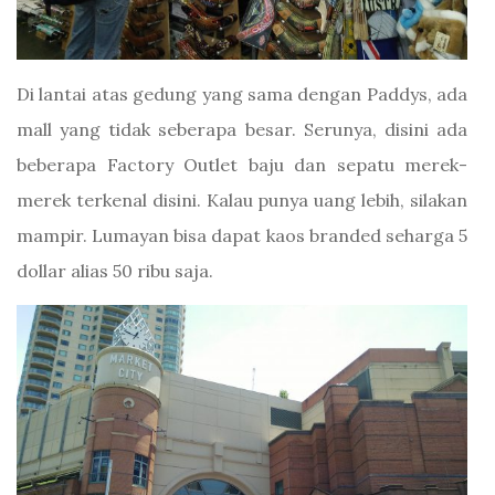
Di lantai atas gedung yang sama dengan Paddys, ada
mall yang tidak seberapa besar. Serunya, disini ada
beberapa Factory Outlet baju dan sepatu merek-
merek terkenal disini. Kalau punya uang lebih, silakan
mampir. Lumayan bisa dapat kaos branded seharga 5
dollar alias 50 ribu saja.