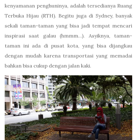
kenyamanan penghuninya, adalah tersedianya Ruang
Terbuka Hijau (RTH). Begitu juga di Sydney, banyak
sekali taman-taman yang bisa jadi tempat mencari
inspirasi saat galau (hmmm…). Asyiknya, taman-
taman ini ada di pusat kota, yang bisa dijangkau
dengan mudah karena transportasi yang memadai
bahkan bisa cukup dengan jalan kaki.