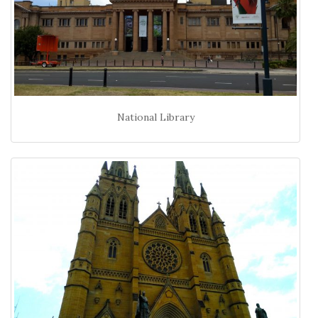
National Library