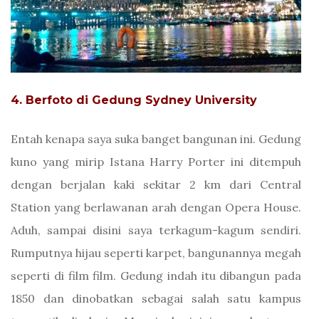
4. Berfoto di Gedung Sydney University
Entah kenapa saya suka banget bangunan ini. Gedung
kuno yang mirip Istana Harry Porter ini ditempuh
dengan berjalan kaki sekitar 2 km dari Central
Station yang berlawanan arah dengan Opera House.
Aduh, sampai disini saya terkagum-kagum sendiri.
Rumputnya hijau seperti karpet, bangunannya megah
seperti di film film. Gedung indah itu dibangun pada
1850 dan dinobatkan sebagai salah satu kampus