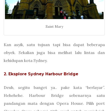
Saint Mary
Kan asyik, satu tujuan tapi bisa dapat beberapa
obyek. Sekalian juga bisa melihat lalu lintas dan
kehidupan kota Sydney.
2. Eksplore Sydney Harbour Bridge
Deuh, segitu banget ya.. pake kata “berlayar”.
Hehehehe. Harbour Bridge sebenarnya satu
pandangan mata dengan Opera House. Pilih port