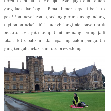
tercantik di dunia. Menuju kesini juga ada taman
yang luas dan bagus. Benar-benar seperti back to
past! Saat saya kesana, sedang gerimis mengundang
tapi sama sekali tidak menghalangi niat saya untuk
berfoto. Ternyata tempat ini memang sering jadi
lokasi foto, bahkan ada sepasang calon pengantin
yang tengah melakukan foto prewedding.