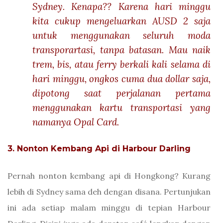
Sydney. Kenapa?? Karena hari minggu
kita cukup mengeluarkan AUSD 2 saja
untuk menggunakan seluruh moda
transporartasi, tanpa batasan. Mau naik
trem, bis, atau ferry berkali kali selama di
hari minggu, ongkos cuma dua dollar saja,
dipotong saat perjalanan pertama
menggunakan kartu transportasi yang
namanya Opal Card.
3. Nonton Kembang Api di Harbour Darling
Pernah nonton kembang api di Hongkong? Kurang
lebih di Sydney sama deh dengan disana. Pertunjukan
ini ada setiap malam minggu di tepian Harbour