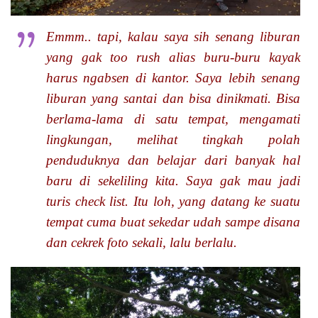
Emmm.. tapi, kalau saya sih senang liburan
yang gak
too rush
alias buru-buru kayak
harus ngabsen di kantor. Saya lebih senang
liburan yang santai dan bisa dinikmati. Bisa
berlama-lama di satu tempat, mengamati
lingkungan, melihat tingkah polah
penduduknya dan belajar dari banyak hal
baru di sekeliling kita. Saya gak mau jadi
turis check list. Itu loh, yang datang ke suatu
tempat cuma buat sekedar udah sampe disana
dan cekrek foto sekali, lalu berlalu.