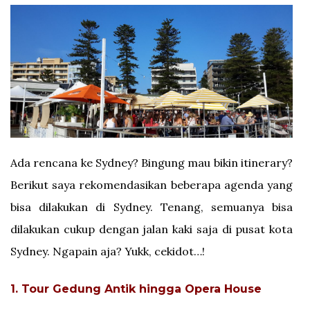
Ada rencana ke Sydney? Bingung mau bikin itinerary?
Berikut saya rekomendasikan beberapa agenda yang
bisa dilakukan di Sydney. Tenang, semuanya bisa
dilakukan cukup dengan jalan kaki saja di pusat kota
Sydney. Ngapain aja? Yukk, cekidot…!
1. Tour Gedung Antik hingga Opera House