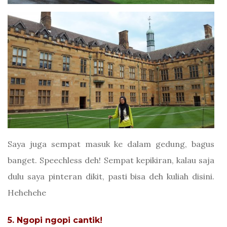
Saya juga sempat masuk ke dalam gedung, bagus
banget. Speechless deh! Sempat kepikiran, kalau saja
dulu saya pinteran dikit, pasti bisa deh kuliah disini.
Hehehehe
5.
Ngopi ngopi cantik!