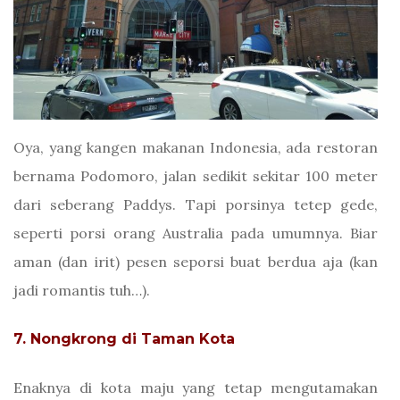
Oya, yang kangen makanan Indonesia, ada restoran
bernama Podomoro, jalan sedikit sekitar 100 meter
dari seberang Paddys. Tapi porsinya tetep gede,
seperti porsi orang Australia pada umumnya. Biar
aman (dan irit) pesen seporsi buat berdua aja (kan
jadi romantis tuh…).
7. Nongkrong di Taman Kota
Enaknya di kota maju yang tetap mengutamakan