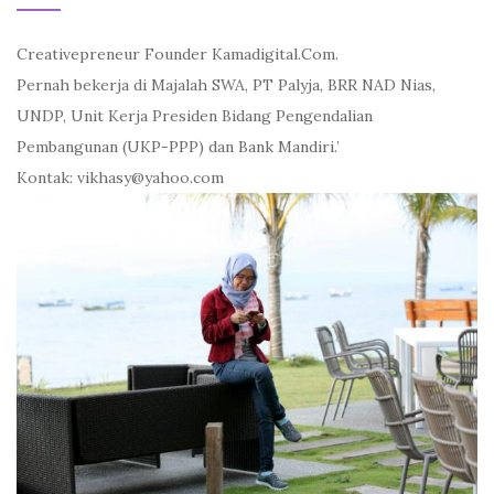
Creativepreneur Founder Kamadigital.Com.
Pernah bekerja di Majalah SWA, PT Palyja, BRR NAD Nias,
UNDP, Unit Kerja Presiden Bidang Pengendalian
Pembangunan (UKP-PPP) dan Bank Mandiri.’
Kontak: vikhasy@yahoo.com