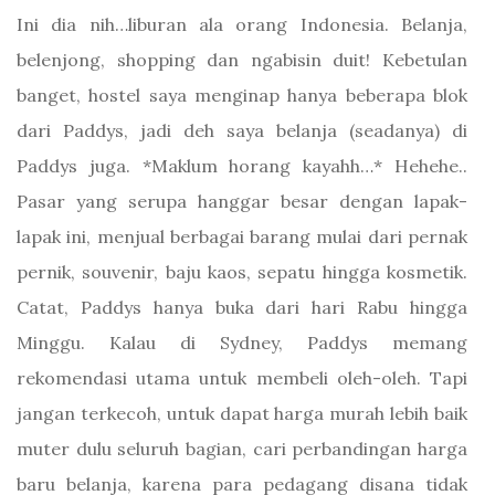
Ini dia nih…liburan ala orang Indonesia. Belanja,
belenjong, shopping dan ngabisin duit! Kebetulan
banget, hostel saya menginap hanya beberapa blok
dari Paddys, jadi deh saya belanja (seadanya) di
Paddys juga. *Maklum horang kayahh…* Hehehe..
Pasar yang serupa hanggar besar dengan lapak-
lapak ini, menjual berbagai barang mulai dari pernak
pernik, souvenir, baju kaos, sepatu hingga kosmetik.
Catat, Paddys hanya buka dari hari Rabu hingga
Minggu. Kalau di Sydney, Paddys memang
rekomendasi utama untuk membeli oleh-oleh. Tapi
jangan terkecoh, untuk dapat harga murah lebih baik
muter dulu seluruh bagian, cari perbandingan harga
baru belanja, karena para pedagang disana tidak