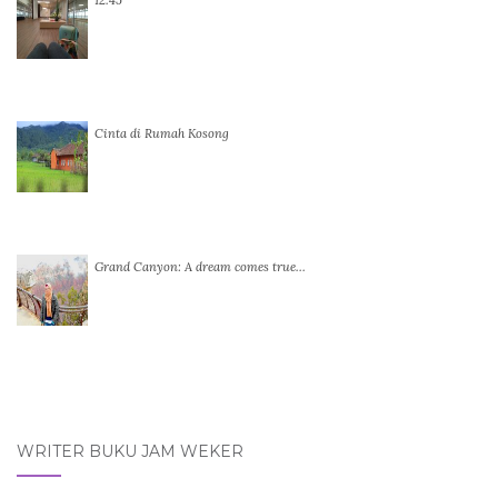
Cinta di Rumah Kosong
Grand Canyon: A dream comes true…
WRITER BUKU JAM WEKER