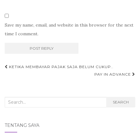
Save my name, email, and website in this browser for the next
time I comment.
Post
KETIKA MEMBAYAR PAJAK SAJA BELUM CUKUP..
navigation
PAY IN ADVANCE
Search
SEARCH
for:
TENTANG SAYA