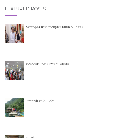
FEATURED POSTS
Setengah hari menjadi tamu VIP RI 1
Berhenti Jadi Orang Gajian
Tragedi Bulu Babi
12.45