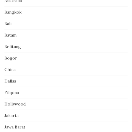
Australia
Bangkok
Bali
Batam
Belitung
Bogor
China
Dallas
Filipina
Hollywood
Jakarta
Jawa Barat