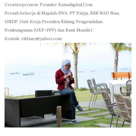
Creativepreneur Founder Kamadigital.Com.
Pernah bekerja di Majalah SWA, PT Palyja, BRR NAD Nias,
UNDP, Unit Kerja Presiden Bidang Pengendalian
Pembangunan (UKP-PPP) dan Bank Mandiri.’
Kontak: vikhasy@yahoo.com