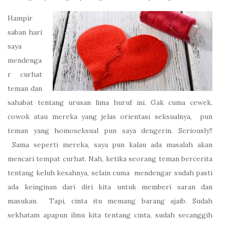
Hampir
saban hari
saya
mendenga
r curhat
teman dan
sahabat tentang urusan lima huruf ini. Gak cuma cewek,
cowok atau mereka yang jelas orientasi seksualnya, pun
teman yang homoseksual pun saya dengerin. Seriously!!
Sama seperti mereka, saya pun kalau ada masalah akan
mencari tempat curhat. Nah, ketika seorang teman bercerita
tentang keluh kesahnya, selain cuma mendengar sudah pasti
ada keinginan dari diri kita untuk memberi saran dan
masukan. Tapi, cinta itu memang barang ajaib. Sudah
sekhatam apapun ilmu kita tentang cinta, sudah secanggih