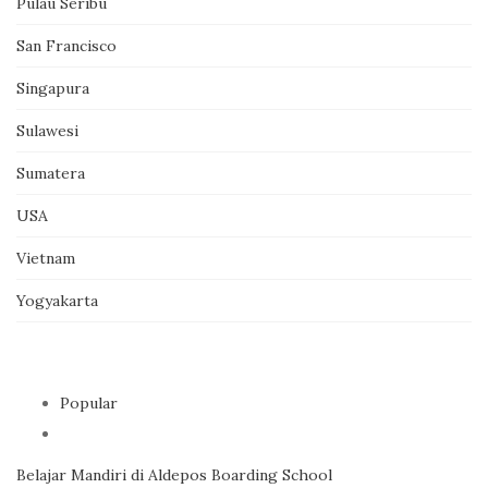
Pulau Seribu
San Francisco
Singapura
Sulawesi
Sumatera
USA
Vietnam
Yogyakarta
Popular
Belajar Mandiri di Aldepos Boarding School