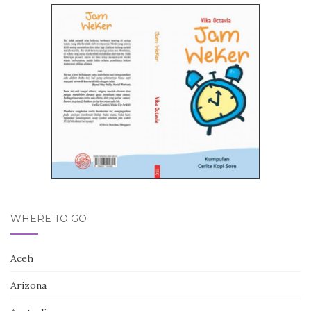
WHERE TO GO
Aceh
Arizona