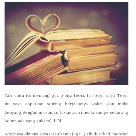
Yah, cinta itu memang gak punya teori. Itu teori saya. Teori
ini saya dapatkan seiring berjalannya waktu dan mulai
kenyang dengan urusan cinta-cintaan (meski sampe sekarang
belum ada yang sukses). LOL…
Ada masa dimana saya (atau kamu juga…) sibuk sekali mencari