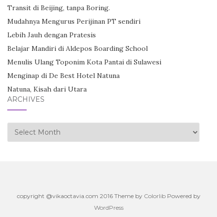
Transit di Beijing, tanpa Boring.
Mudahnya Mengurus Perijinan PT sendiri
Lebih Jauh dengan Pratesis
Belajar Mandiri di Aldepos Boarding School
Menulis Ulang Toponim Kota Pantai di Sulawesi
Menginap di De Best Hotel Natuna
Natuna, Kisah dari Utara
ARCHIVES
Archives
copyright @vikaoctavia.com 2016 Theme by
Colorlib
Powered by
WordPress