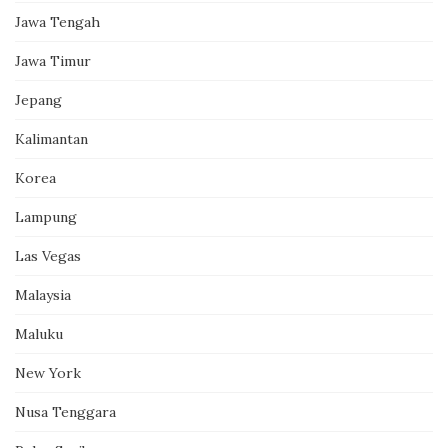
Jawa Tengah
Jawa Timur
Jepang
Kalimantan
Korea
Lampung
Las Vegas
Malaysia
Maluku
New York
Nusa Tenggara