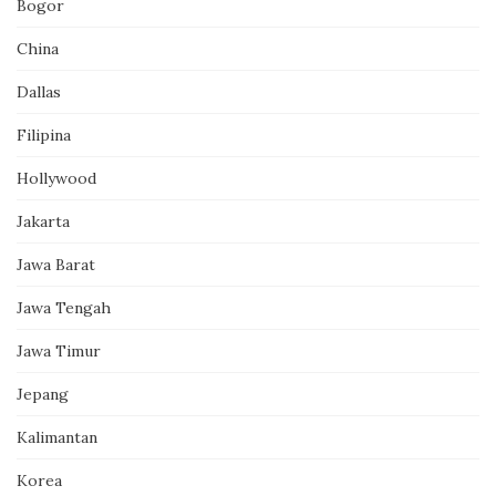
Bogor
China
Dallas
Filipina
Hollywood
Jakarta
Jawa Barat
Jawa Tengah
Jawa Timur
Jepang
Kalimantan
Korea