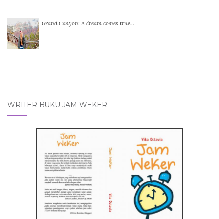
Grand Canyon: A dream comes true…
WRITER BUKU JAM WEKER