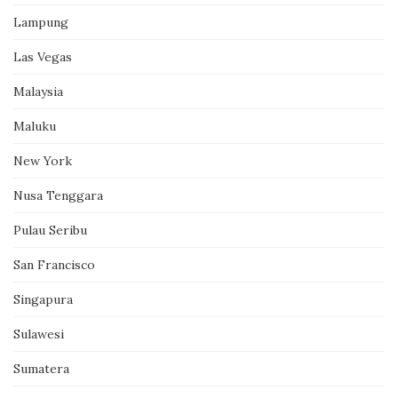
Lampung
Las Vegas
Malaysia
Maluku
New York
Nusa Tenggara
Pulau Seribu
San Francisco
Singapura
Sulawesi
Sumatera