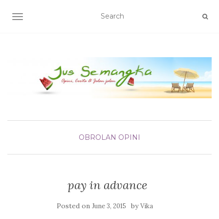
TOGGLE NAVIGATION
OBROLAN
OPINI
pay in advance
Posted on
by
June 3, 2015
Vika