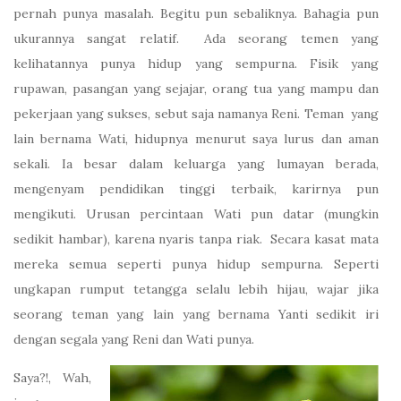
pernah punya masalah. Begitu pun sebaliknya. Bahagia pun
ukurannya sangat relatif. Ada seorang temen yang
kelihatannya punya hidup yang sempurna. Fisik yang
rupawan, pasangan yang sejajar, orang tua yang mampu dan
pekerjaan yang sukses, sebut saja namanya Reni. Teman yang
lain bernama Wati, hidupnya menurut saya lurus dan aman
sekali. Ia besar dalam keluarga yang lumayan berada,
mengenyam pendidikan tinggi terbaik, karirnya pun
mengikuti. Urusan percintaan Wati pun datar (mungkin
sedikit hambar), karena nyaris tanpa riak. Secara kasat mata
mereka semua seperti punya hidup sempurna. Seperti
ungkapan rumput tetangga selalu lebih hijau, wajar jika
seorang teman yang lain yang bernama Yanti sedikit iri
dengan segala yang Reni dan Wati punya.
Saya?!, Wah,