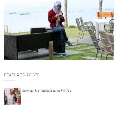
FEATURED POSTS
Setengah hari menjadi tamu VIP RI 1