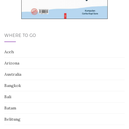
WHERE TO GO
Aceh
Arizona
Australia
Bangkok
Bali
Batam
Belitung