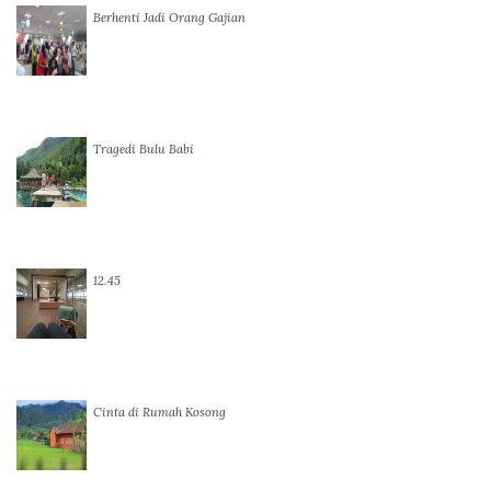
Berhenti Jadi Orang Gajian
Tragedi Bulu Babi
12.45
Cinta di Rumah Kosong