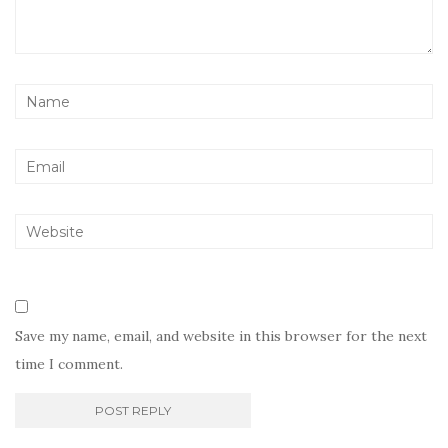
Save my name, email, and website in this browser for the next
time I comment.