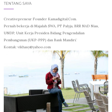
TENTANG SAYA
Creativepreneur Founder Kamadigital.Com.
Pernah bekerja di Majalah SWA, PT Palyja, BRR NAD Nias,
UNDP, Unit Kerja Presiden Bidang Pengendalian
Pembangunan (UKP-PPP) dan Bank Mandiri.’
Kontak: vikhasy@yahoo.com