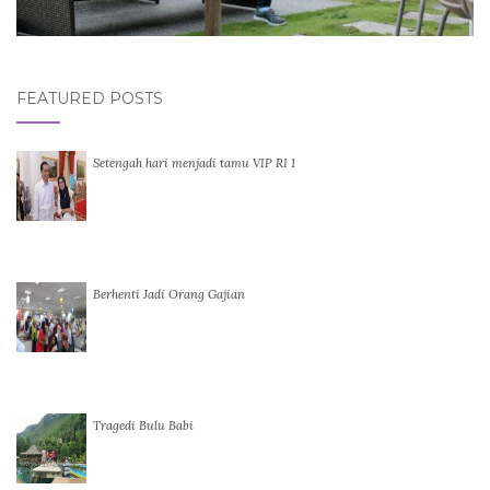
FEATURED POSTS
Setengah hari menjadi tamu VIP RI 1
Berhenti Jadi Orang Gajian
Tragedi Bulu Babi