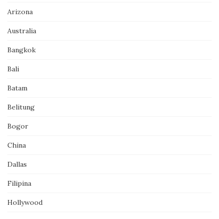
Arizona
Australia
Bangkok
Bali
Batam
Belitung
Bogor
China
Dallas
Filipina
Hollywood