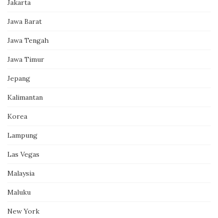
Jakarta
Jawa Barat
Jawa Tengah
Jawa Timur
Jepang
Kalimantan
Korea
Lampung
Las Vegas
Malaysia
Maluku
New York