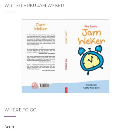
WRITER BUKU JAM WEKER
WHERE TO GO
Aceh