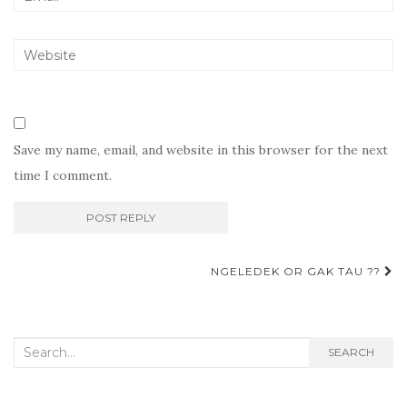
Save my name, email, and website in this browser for the next
time I comment.
Post
NGELEDEK OR GAK TAU ??
navigation
Search
SEARCH
for: