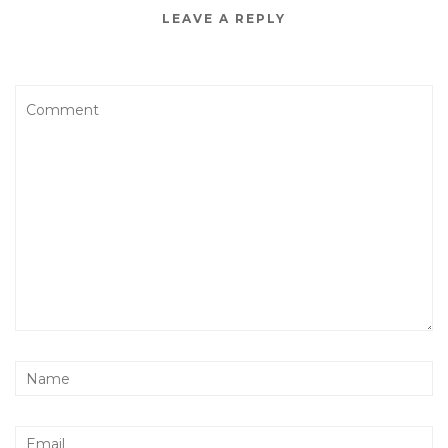
LEAVE A REPLY