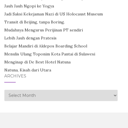
Jauh Jauh Ngopi ke Yogya
Jadi Saksi Kekejaman Nazi di US Holocaust Museum
Transit di Beijing, tanpa Boring.
Mudahnya Mengurus Perijinan PT sendiri
Lebih Jauh dengan Pratesis
Belajar Mandiri di Aldepos Boarding School
Menulis Ulang Toponim Kota Pantai di Sulawesi
Menginap di De Best Hotel Natuna
Natuna, Kisah dari Utara
ARCHIVES
Archives