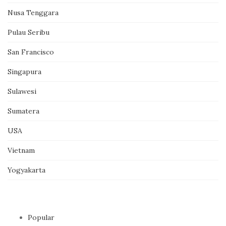
Nusa Tenggara
Pulau Seribu
San Francisco
Singapura
Sulawesi
Sumatera
USA
Vietnam
Yogyakarta
Popular