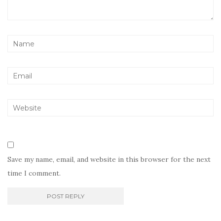
Save my name, email, and website in this browser for the next
time I comment.