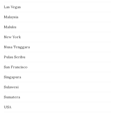
Las Vegas
Malaysia
Maluku
New York
Nusa Tenggara
Pulau Seribu
San Francisco
Singapura
Sulawesi
Sumatera
USA