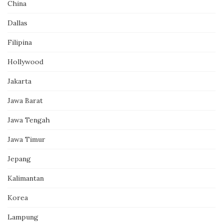
China
Dallas
Filipina
Hollywood
Jakarta
Jawa Barat
Jawa Tengah
Jawa Timur
Jepang
Kalimantan
Korea
Lampung