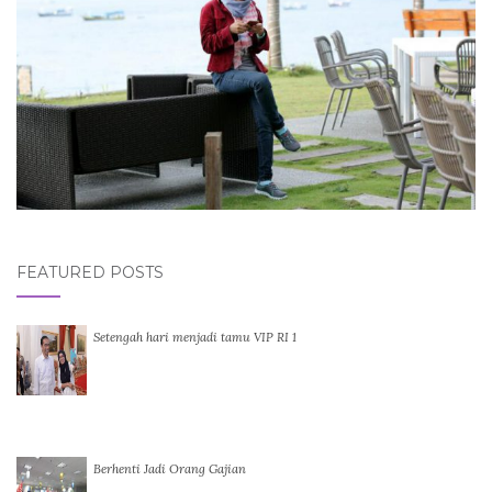
FEATURED POSTS
Setengah hari menjadi tamu VIP RI 1
Berhenti Jadi Orang Gajian