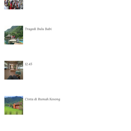
Tragedi Bulu Babi
12.45
Cinta di Rumah Kosong