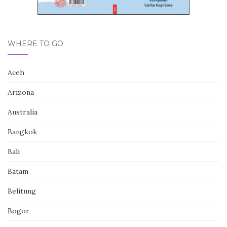
WHERE TO GO
Aceh
Arizona
Australia
Bangkok
Bali
Batam
Belitung
Bogor