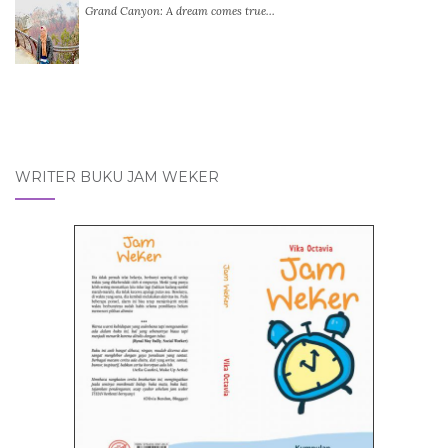
Grand Canyon: A dream comes true…
WRITER BUKU JAM WEKER