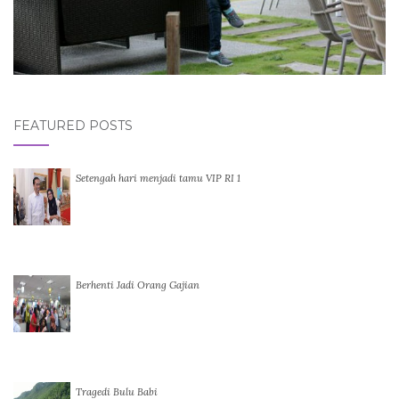
FEATURED POSTS
Setengah hari menjadi tamu VIP RI 1
Berhenti Jadi Orang Gajian
Tragedi Bulu Babi