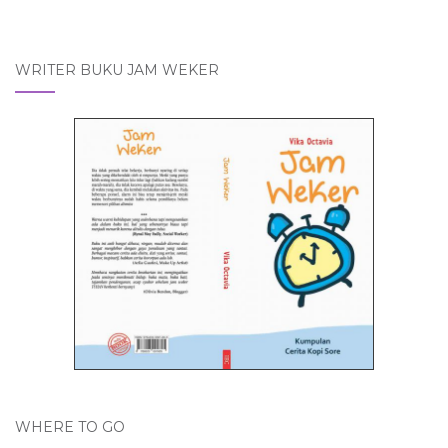
WRITER BUKU JAM WEKER
WHERE TO GO