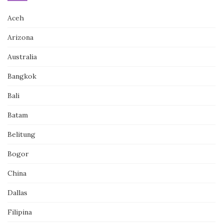
Aceh
Arizona
Australia
Bangkok
Bali
Batam
Belitung
Bogor
China
Dallas
Filipina