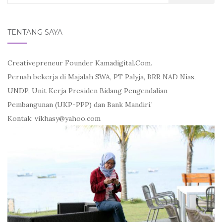
for:
TENTANG SAYA
Creativepreneur Founder Kamadigital.Com.
Pernah bekerja di Majalah SWA, PT Palyja, BRR NAD Nias,
UNDP, Unit Kerja Presiden Bidang Pengendalian
Pembangunan (UKP-PPP) dan Bank Mandiri.’
Kontak: vikhasy@yahoo.com