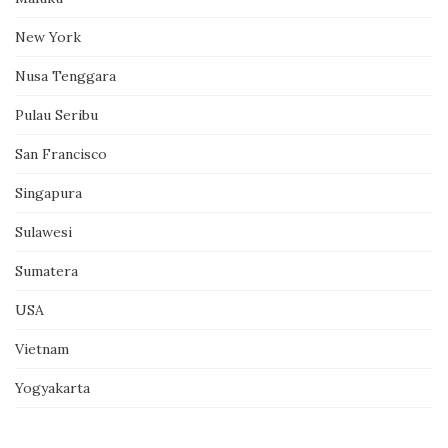
New York
Nusa Tenggara
Pulau Seribu
San Francisco
Singapura
Sulawesi
Sumatera
USA
Vietnam
Yogyakarta