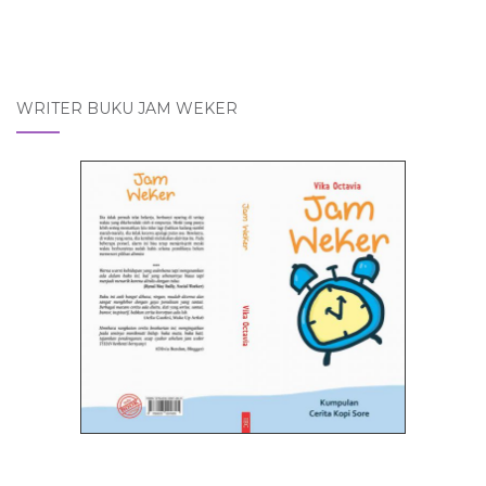
WRITER BUKU JAM WEKER