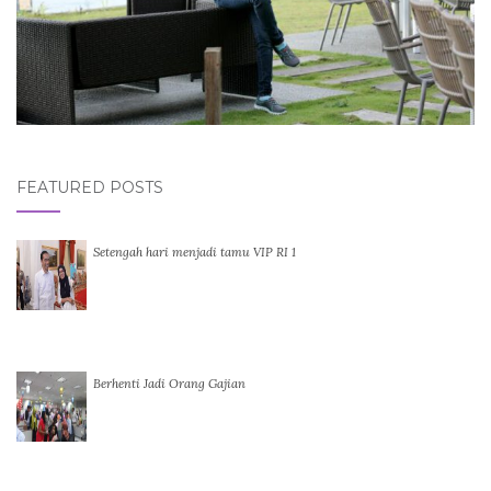
FEATURED POSTS
Setengah hari menjadi tamu VIP RI 1
Berhenti Jadi Orang Gajian