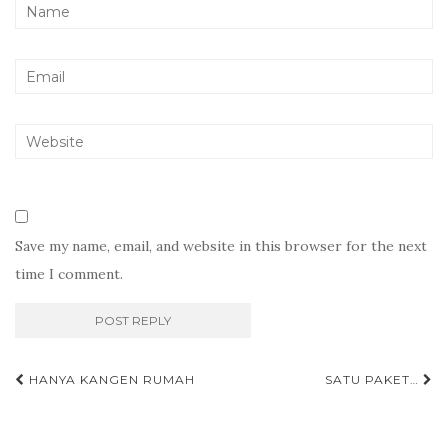
Save my name, email, and website in this browser for the next
time I comment.
Post
HANYA KANGEN RUMAH
SATU PAKET…
navigation