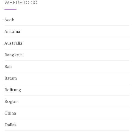
WHERE TO GO
Aceh
Arizona
Australia
Bangkok
Bali
Batam
Belitung
Bogor
China
Dallas