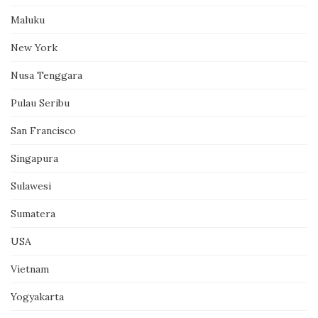
Maluku
New York
Nusa Tenggara
Pulau Seribu
San Francisco
Singapura
Sulawesi
Sumatera
USA
Vietnam
Yogyakarta