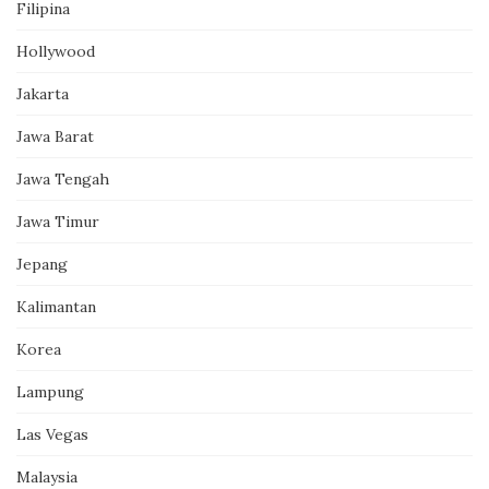
Filipina
Hollywood
Jakarta
Jawa Barat
Jawa Tengah
Jawa Timur
Jepang
Kalimantan
Korea
Lampung
Las Vegas
Malaysia