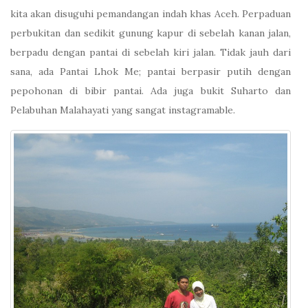
kita akan disuguhi pemandangan indah khas Aceh. Perpaduan
perbukitan dan sedikit gunung kapur di sebelah kanan jalan,
berpadu dengan pantai di sebelah kiri jalan. Tidak jauh dari
sana, ada Pantai Lhok Me; pantai berpasir putih dengan
pepohonan di bibir pantai. Ada juga bukit Suharto dan
Pelabuhan Malahayati yang sangat instagramable.