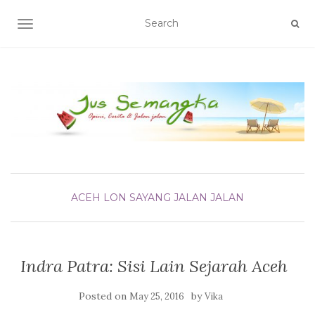
TOGGLE NAVIGATION
ACEH LON SAYANG
JALAN JALAN
Indra Patra: Sisi Lain Sejarah Aceh
Posted on
by
May 25, 2016
Vika