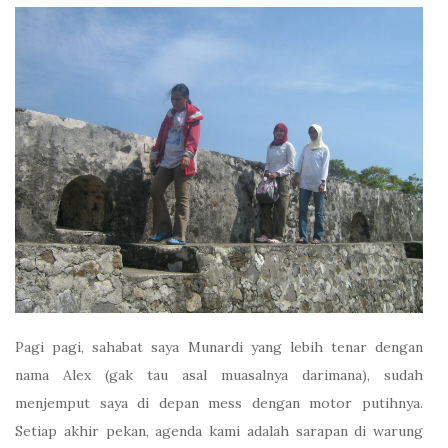
Pagi pagi, sahabat saya Munardi yang lebih tenar dengan
nama Alex (gak tau asal muasalnya darimana), sudah
menjemput saya di depan mess dengan motor putihnya.
Setiap akhir pekan, agenda kami adalah sarapan di warung