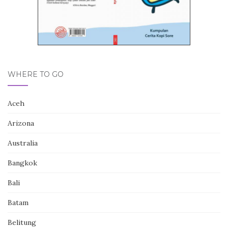
WHERE TO GO
Aceh
Arizona
Australia
Bangkok
Bali
Batam
Belitung