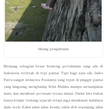
lubang pengintaian
Memang sebagian besar benteng pertahanan yang ada di
Indonesia terletak di tepi pantai. Tapi bagi saya sih, Indra
Patra sangat istimewa. Posisinya yang tepat di pinggir pantai
yang langsung menghadap Selat Malaka mampu memanjakan
mata dan membuat perasaan terasa damai. Disini kita bukan
hanya belajar tentang sejarah tetapi juga menikmati indahnya
alam Aceh. Kalau jalan-jalan kesini, yakin deh sepanjang jalan