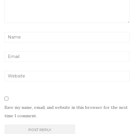
Save my name, email, and website in this browser for the next
time I comment.