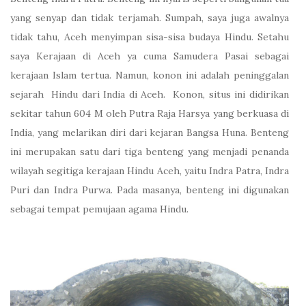
yang senyap dan tidak terjamah. Sumpah, saya juga awalnya
tidak tahu, Aceh menyimpan sisa-sisa budaya Hindu. Setahu
saya Kerajaan di Aceh ya cuma Samudera Pasai sebagai
kerajaan Islam tertua. Namun, konon ini adalah peninggalan
sejarah Hindu dari India di Aceh. Konon, situs ini didirikan
sekitar tahun 604 M oleh Putra Raja Harsya yang berkuasa di
India, yang melarikan diri dari kejaran Bangsa Huna. Benteng
ini merupakan satu dari tiga benteng yang menjadi penanda
wilayah segitiga kerajaan Hindu Aceh, yaitu Indra Patra, Indra
Puri dan Indra Purwa. Pada masanya, benteng ini digunakan
sebagai tempat pemujaan agama Hindu.