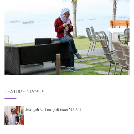
FEATURED POSTS
Setengah hari menjadi tamu VIP RI 1