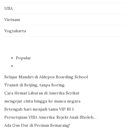
USA
Vietnam
Yogyakarta
Popular
Belajar Mandiri di Aldepos Boarding School
Transit di Beijing, tanpa Boring.
Cara Hemat Liburan di Amerika Serikat
mengejar cinta hingga ke manca negara
Setengah hari menjadi tamu VIP RI 1
Persetujuan VISA Amerika: Rejeki Anak Sholeh…
Ada Gus Dur di Pecinan Semarang!