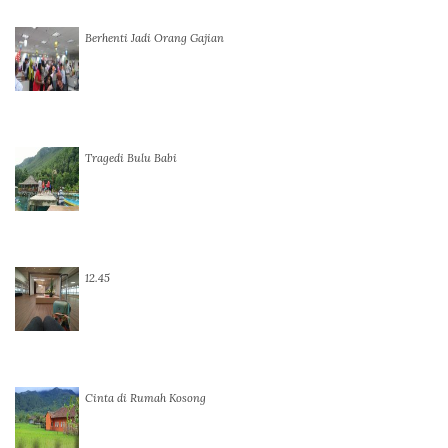
Berhenti Jadi Orang Gajian
Tragedi Bulu Babi
12.45
Cinta di Rumah Kosong