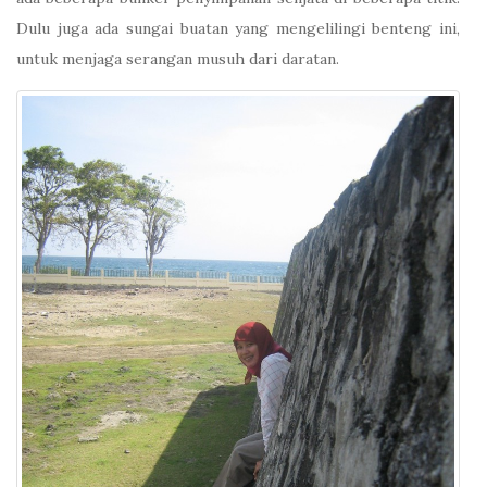
Dulu juga ada sungai buatan yang mengelilingi benteng ini,
untuk menjaga serangan musuh dari daratan.