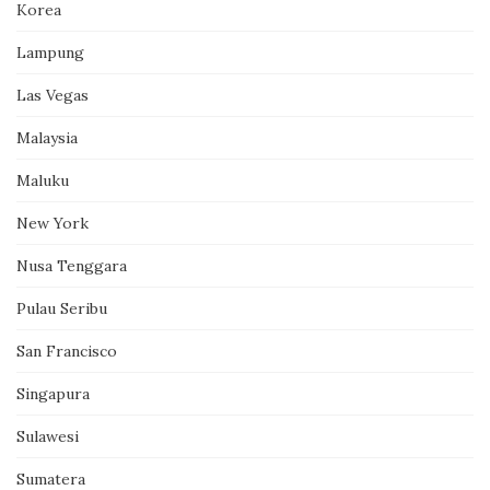
Korea
Lampung
Las Vegas
Malaysia
Maluku
New York
Nusa Tenggara
Pulau Seribu
San Francisco
Singapura
Sulawesi
Sumatera