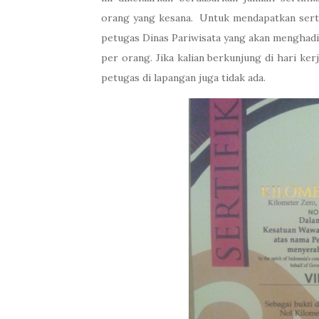
orang yang kesana. Untuk mendapatkan serti
petugas Dinas Pariwisata yang akan menghad
per orang. Jika kalian berkunjung di hari ker
petugas di lapangan juga tidak ada.