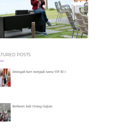
ATURED POSTS
Setengah hari menjadi tamu VIP RI 1
Berhenti Jadi Orang Gajian