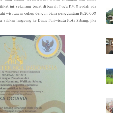
fikat ini, sekarang tepat di bawah Tugu KM 0 sudah ada
iahi wisatawan cukup dengan biaya penggantian Rp20.000
ja, silakan langsung ke Dinas Pariwisata Kota Sabang, jika