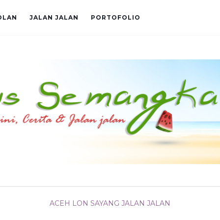
OLAN
JALAN JALAN
PORTOFOLIO
ACEH LON SAYANG
JALAN JALAN