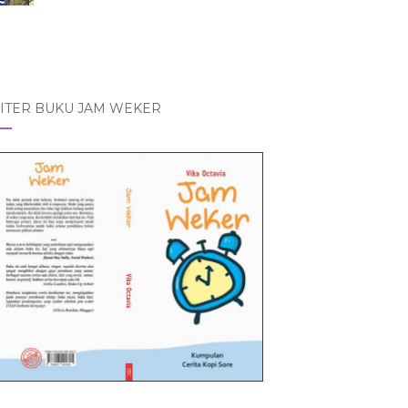
ITER BUKU JAM WEKER