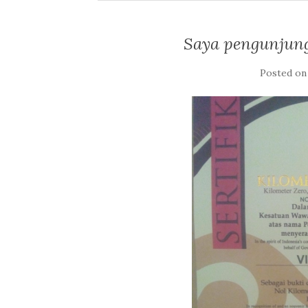
Saya pengunjun
Posted o