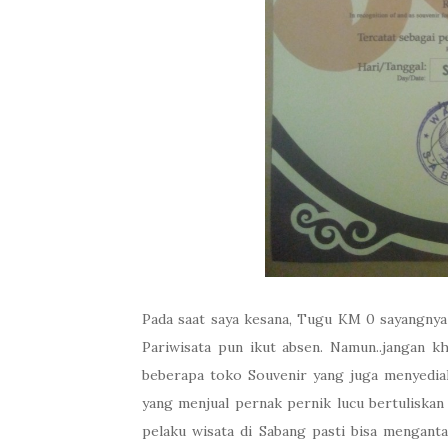
Pada saat saya kesana, Tugu KM 0 sayangnya
Pariwisata pun ikut absen. Namun..jangan 
beberapa toko Souvenir yang juga menyediakan
yang menjual pernak pernik lucu bertuliskan 
pelaku wisata di Sabang pasti bisa mengant