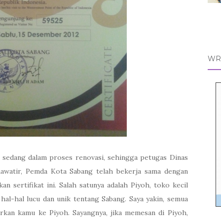
WR
 sedang dalam proses renovasi, sehingga petugas Dinas
khawatir, Pemda Kota Sabang telah bekerja sama dengan
 sertifikat ini. Salah satunya adalah Piyoh, toko kecil
hal-hal lucu dan unik tentang Sabang. Saya yakin, semua
arkan kamu ke Piyoh. Sayangnya, jika memesan di Piyoh,