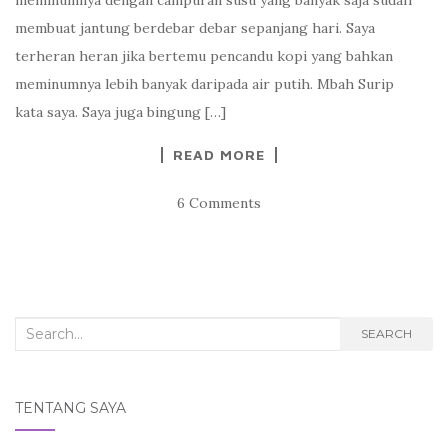
membuat jantung berdebar debar sepanjang hari. Saya
terheran heran jika bertemu pencandu kopi yang bahkan
meminumnya lebih banyak daripada air putih. Mbah Surip
kata saya. Saya juga bingung […]
READ MORE
6 Comments
Search
SEARCH
for:
TENTANG SAYA