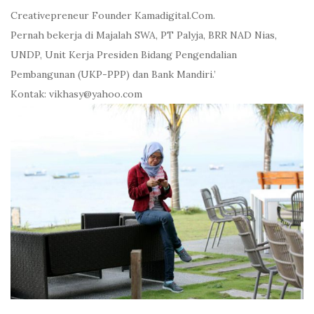
Creativepreneur Founder Kamadigital.Com.
Pernah bekerja di Majalah SWA, PT Palyja, BRR NAD Nias,
UNDP, Unit Kerja Presiden Bidang Pengendalian
Pembangunan (UKP-PPP) dan Bank Mandiri.’
Kontak: vikhasy@yahoo.com