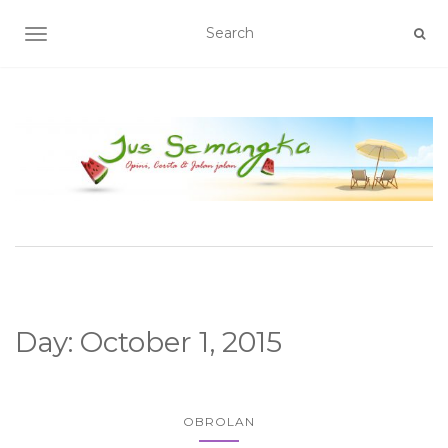
TOGGLE NAVIGATION
Day:
October 1, 2015
OBROLAN