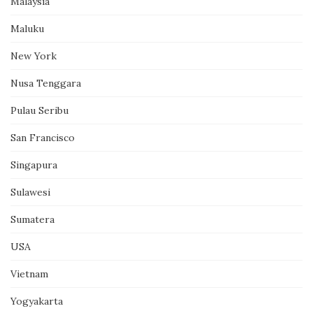
Malaysia
Maluku
New York
Nusa Tenggara
Pulau Seribu
San Francisco
Singapura
Sulawesi
Sumatera
USA
Vietnam
Yogyakarta