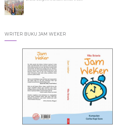
WRITER BUKU JAM WEKER