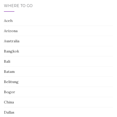
WHERE TO GO
Aceh
Arizona
Australia
Bangkok
Bali
Batam
Belitung
Bogor
China
Dallas