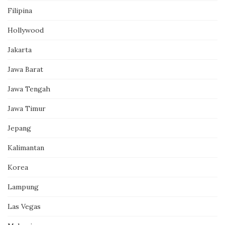
Filipina
Hollywood
Jakarta
Jawa Barat
Jawa Tengah
Jawa Timur
Jepang
Kalimantan
Korea
Lampung
Las Vegas