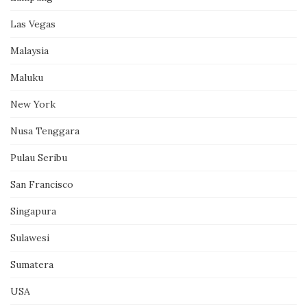
Las Vegas
Malaysia
Maluku
New York
Nusa Tenggara
Pulau Seribu
San Francisco
Singapura
Sulawesi
Sumatera
USA