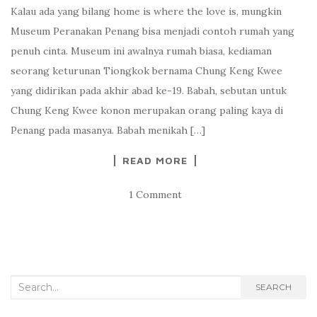
Kalau ada yang bilang home is where the love is, mungkin
Museum Peranakan Penang bisa menjadi contoh rumah yang
penuh cinta. Museum ini awalnya rumah biasa, kediaman
seorang keturunan Tiongkok bernama Chung Keng Kwee
yang didirikan pada akhir abad ke-19. Babah, sebutan untuk
Chung Keng Kwee konon merupakan orang paling kaya di
Penang pada masanya. Babah menikah […]
READ MORE
1 Comment
Search
SEARCH
for: