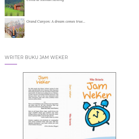
Grand Canyon: A dream comes true…
WRITER BUKU JAM WEKER