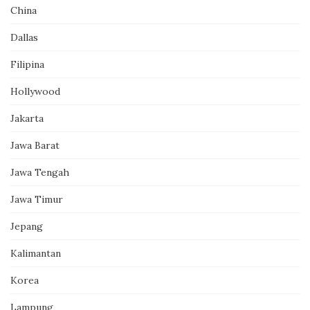
China
Dallas
Filipina
Hollywood
Jakarta
Jawa Barat
Jawa Tengah
Jawa Timur
Jepang
Kalimantan
Korea
Lampung