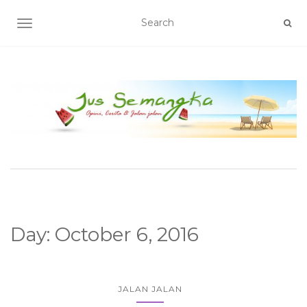
TOGGLE NAVIGATION
Day:
October 6, 2016
JALAN JALAN