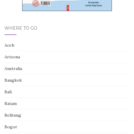
WHERE TO GO
Aceh
Arizona
Australia
Bangkok
Bali
Batam
Belitung
Bogor