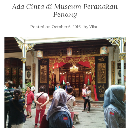
Ada Cinta di Museum Peranakan
Penang
Posted on
by
October 6, 2016
Vika