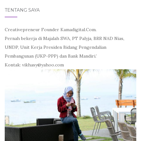
TENTANG SAYA
Creativepreneur Founder Kamadigital.Com.
Pernah bekerja di Majalah SWA, PT Palyja, BRR NAD Nias,
UNDP, Unit Kerja Presiden Bidang Pengendalian
Pembangunan (UKP-PPP) dan Bank Mandiri.’
Kontak: vikhasy@yahoo.com